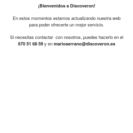
¡Bienvenidos a Discoveron!
En estos momentos estamos actualizando nuestra web
para poder ofrecerte un mejor servicio.
Si necesitas contactar con nosotros, puedes hacerlo en el
670 51 68 59
y en
marioserrano@discoveron.es