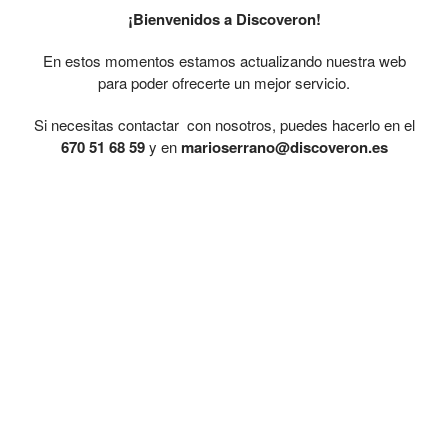
¡Bienvenidos a Discoveron!
En estos momentos estamos actualizando nuestra web
para poder ofrecerte un mejor servicio.
Si necesitas contactar con nosotros, puedes hacerlo en el
670 51 68 59
y en
marioserrano@discoveron.es